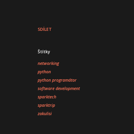
SDÍLET
Štítky
networking
python
python programátor
software development
sparktech
sparktrip
zakulisi