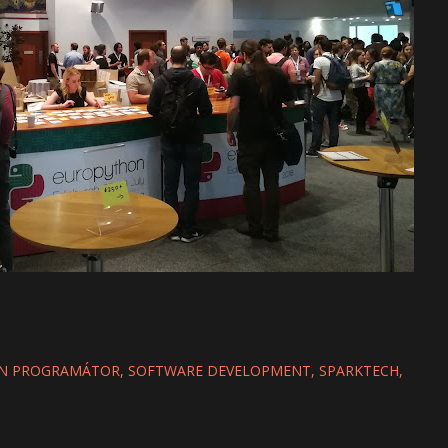
N PROGRAMÁTOR
SOFTWARE DEVELOPMENT
SPARKTECH