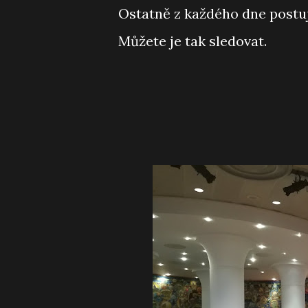
Ostatně z každého dne postu
Můžete je tak sledovat.