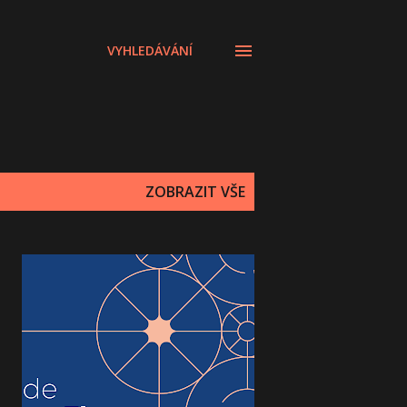
VYHLEDÁVÁNÍ
ZOBRAZIT VŠE