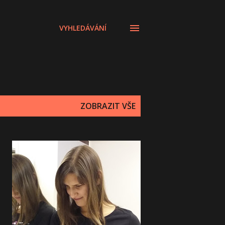
VYHLEDÁVÁNÍ
ZOBRAZIT VŠE